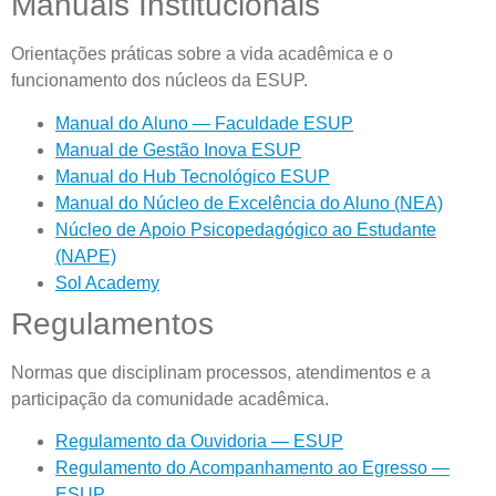
Manuais Institucionais
Orientações práticas sobre a vida acadêmica e o
funcionamento dos núcleos da ESUP.
Manual do Aluno — Faculdade ESUP
Manual de Gestão Inova ESUP
Manual do Hub Tecnológico ESUP
Manual do Núcleo de Excelência do Aluno (NEA)
Núcleo de Apoio Psicopedagógico ao Estudante
(NAPE)
Sol Academy
Regulamentos
Normas que disciplinam processos, atendimentos e a
participação da comunidade acadêmica.
Regulamento da Ouvidoria — ESUP
Regulamento do Acompanhamento ao Egresso —
ESUP