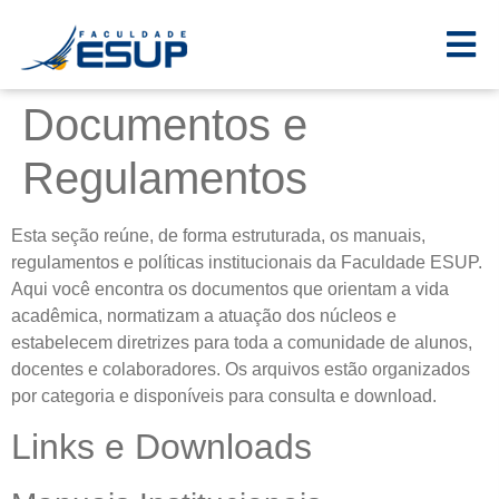
Documentos e
Regulamentos
Esta seção reúne, de forma estruturada, os manuais,
regulamentos e políticas institucionais da Faculdade ESUP.
Aqui você encontra os documentos que orientam a vida
acadêmica, normatizam a atuação dos núcleos e
estabelecem diretrizes para toda a comunidade de alunos,
docentes e colaboradores. Os arquivos estão organizados
por categoria e disponíveis para consulta e download.
Links e Downloads