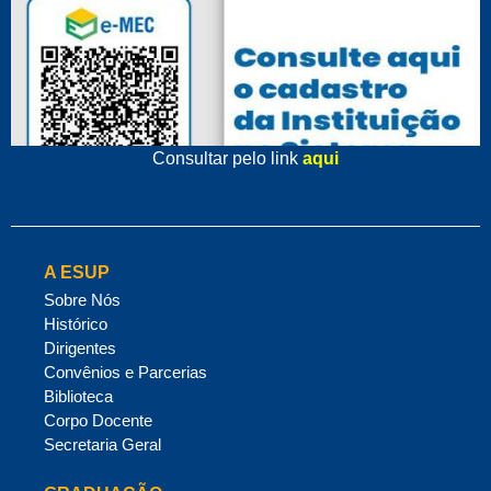
Consultar pelo link
aqui
A ESUP
Sobre Nós
Histórico
Dirigentes
Convênios e Parcerias
Biblioteca
Corpo Docente
Secretaria Geral