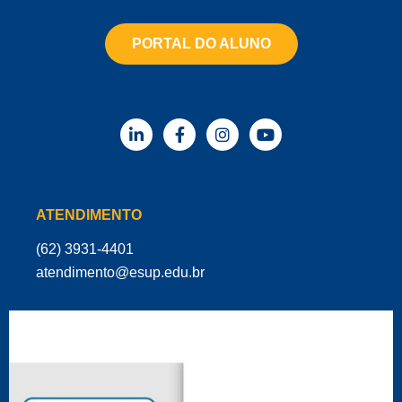
PORTAL DO ALUNO
ATENDIMENTO
(62) 3931-4401
‌atendimento@esup.edu.br