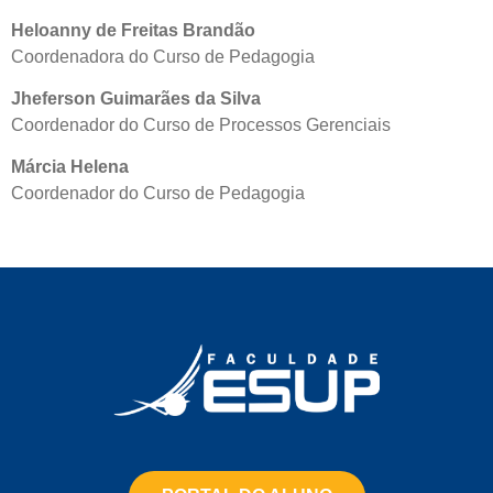
Heloanny de Freitas Brandão
Coordenadora do Curso de Pedagogia
Jheferson Guimarães da Silva
Coordenador do Curso de Processos Gerenciais
Márcia Helena
Coordenador do Curso de Pedagogia