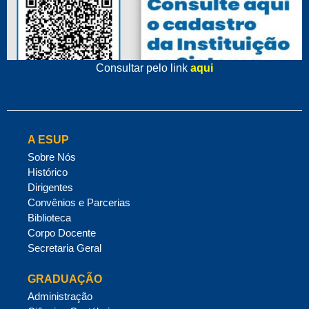
Consultar pelo link
aqui
A ESUP
Sobre Nós
Histórico
Dirigentes
Convênios e Parcerias
Biblioteca
Corpo Docente
Secretaria Geral
GRADUAÇÃO
Administração