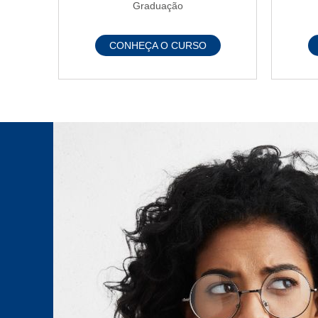
Graduação
CONHEÇA O CURSO