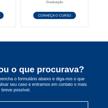
Graduação
CONHEÇA O CURSO
ou o que procurava?
encha o formulário abaixo e diga-nos o que
lisar seu caso e entramos em contato o mais
breve possível.