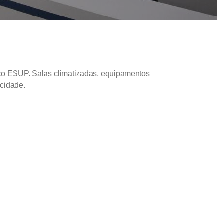
ço ESUP. Salas climatizadas, equipamentos
cidade.