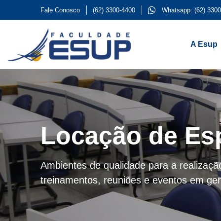
Fale Conosco
(62) 3300-4400
Whatsapp: (62) 3300
A Esup
Locação de Es
Ambientes de qualidade para a realização
treinamentos, reuniões e eventos em ger