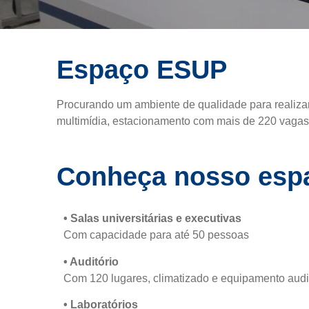
Espaço ESUP
Procurando um ambiente de qualidade para realiza
multimídia, estacionamento com mais de 220 vagas
Conheça nosso esp
• Salas universitárias e executivas
Com capacidade para até 50 pessoas
• Auditório
Com 120 lugares, climatizado e equipamento audi
• Laboratórios