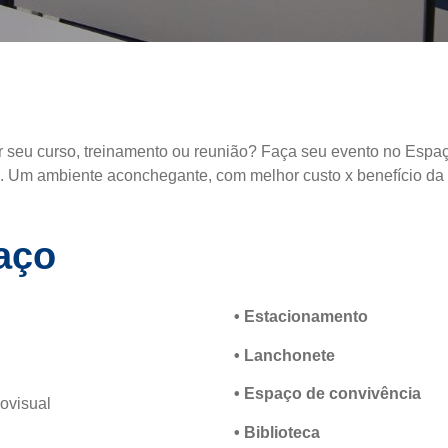
r seu curso, treinamento ou reunião? Faça seu evento no Espa
. Um ambiente aconchegante, com melhor custo x benefício da 
aço
• Estacionamento
• Lanchonete
• Espaço de convivência
ovisual
• Biblioteca