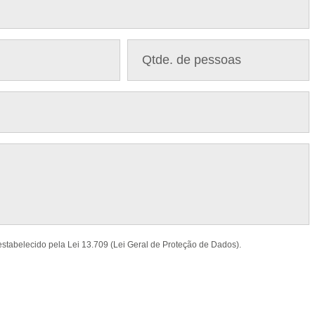
estabelecido pela Lei 13.709 (Lei Geral de Proteção de Dados).