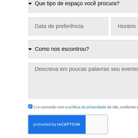
Li e concordo com a
política de privacidade
do site, conforme 