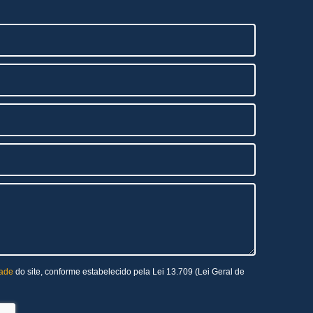
dade
do site, conforme estabelecido pela Lei 13.709 (Lei Geral de