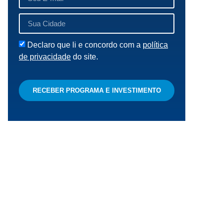
Declaro que li e concordo com a
política
de privacidade
do site.
RECEBER PROGRAMA E INVESTIMENTO