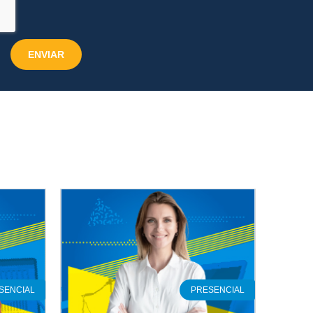
ENVIAR
SENCIAL
PRESENCIAL