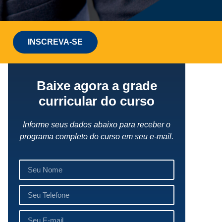
INSCREVA-SE
Baixe agora a grade
curricular do curso
Informe seus dados abaixo para receber o
programa completo do curso em seu e-mail.