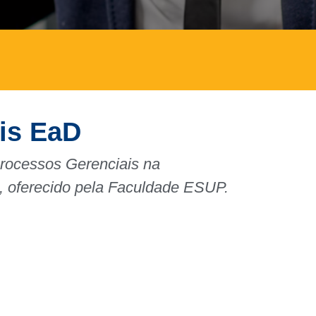
is EaD
rocessos Gerenciais na
, oferecido pela Faculdade ESUP.