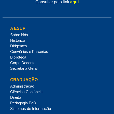
Consultar pelo link
aqui
A ESUP
Sobre Nós
Histórico
Dirigentes
Convênios e Parcerias
Biblioteca
Corpo Docente
Secretaria Geral
GRADUAÇÃO
Administração
Ciências Contábeis
Direito
Pedagogia EaD
Sistemas de Informação