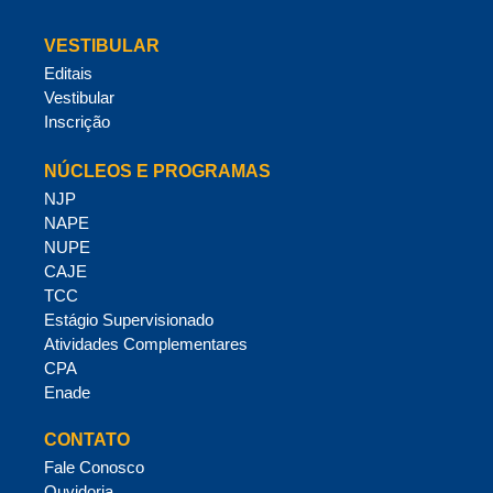
VESTIBULAR
Editais
Vestibular
Inscrição
NÚCLEOS E PROGRAMAS
NJP
NAPE
NUPE
CAJE
TCC
Estágio Supervisionado
Atividades Complementares
CPA
Enade
CONTATO
Fale Conosco
Ouvidoria