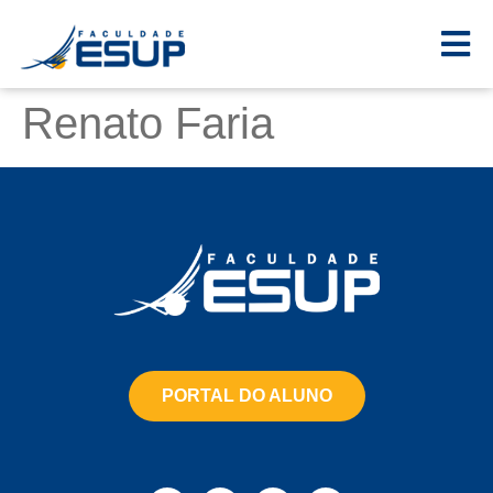
Renato Faria
PORTAL DO ALUNO