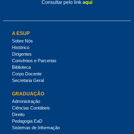
Consultar pelo link
aqui
A ESUP
Sobre Nós
Histórico
Dirigentes
Convênios e Parcerias
Biblioteca
Corpo Docente
Secretaria Geral
GRADUAÇÃO
Administração
Ciências Contábeis
Direito
Pedagogia EaD
Sistemas de Informação