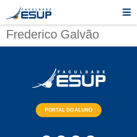
Frederico Galvão
PORTAL DO ALUNO