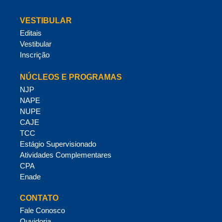
VESTIBULAR
Editais
Vestibular
Inscrição
NÚCLEOS E PROGRAMAS
NJP
NAPE
NUPE
CAJE
TCC
Estágio Supervisionado
Atividades Complementares
CPA
Enade
CONTATO
Fale Conosco
Ouvidoria