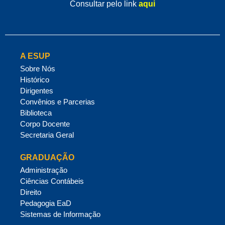
Consultar pelo link
aqui
A ESUP
Sobre Nós
Histórico
Dirigentes
Convênios e Parcerias
Biblioteca
Corpo Docente
Secretaria Geral
GRADUAÇÃO
Administração
Ciências Contábeis
Direito
Pedagogia EaD
Sistemas de Informação