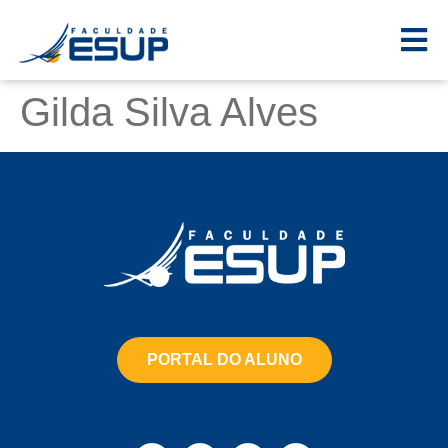
Gilda Silva Alves
PORTAL DO ALUNO