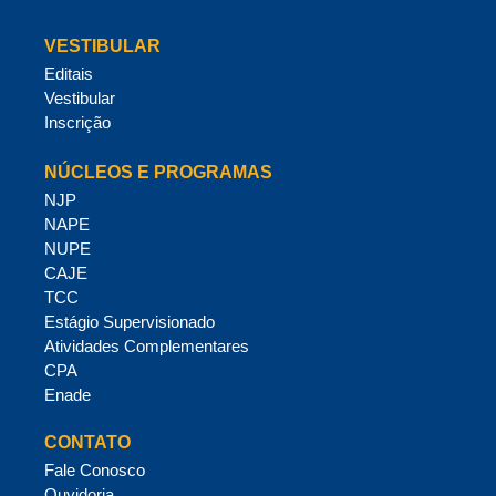
VESTIBULAR
Editais
Vestibular
Inscrição
NÚCLEOS E PROGRAMAS
NJP
NAPE
NUPE
CAJE
TCC
Estágio Supervisionado
Atividades Complementares
CPA
Enade
CONTATO
Fale Conosco
Ouvidoria