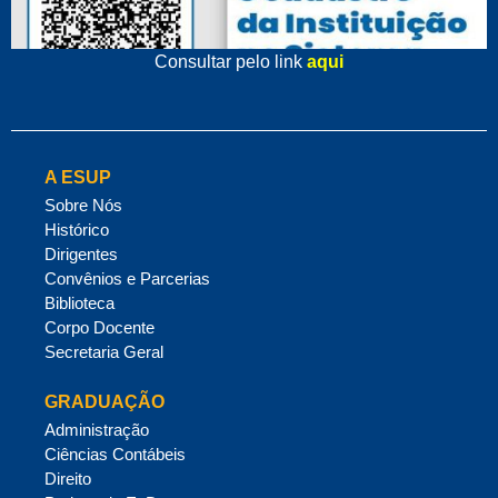
Consultar pelo link
aqui
A ESUP
Sobre Nós
Histórico
Dirigentes
Convênios e Parcerias
Biblioteca
Corpo Docente
Secretaria Geral
GRADUAÇÃO
Administração
Ciências Contábeis
Direito