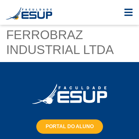
FERROBRAZ
INDUSTRIAL LTDA
PORTAL DO ALUNO