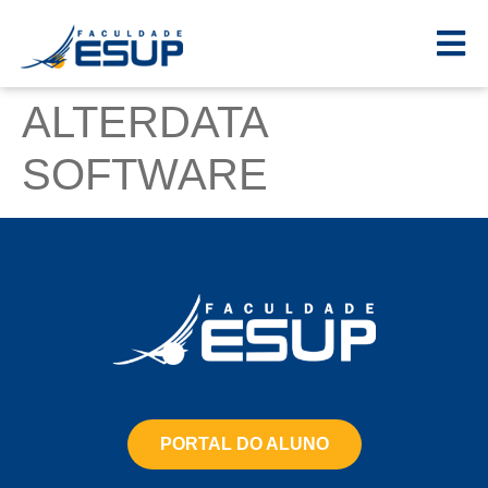
ALTERDATA
SOFTWARE
PORTAL DO ALUNO