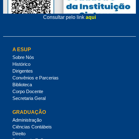
Consultar pelo link
aqui
A ESUP
Sobre Nós
Histórico
Dirigentes
Convênios e Parcerias
Biblioteca
Corpo Docente
Secretaria Geral
GRADUAÇÃO
Administração
Ciências Contábeis
Direito