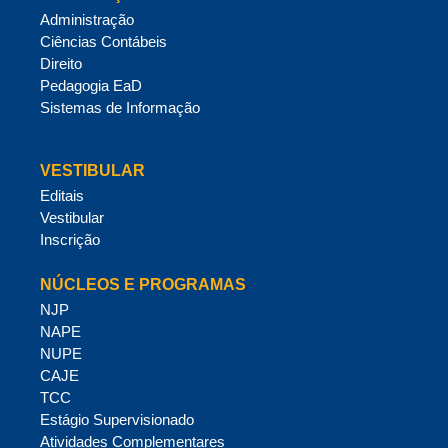
Administração
Ciências Contábeis
Direito
Pedagogia EaD
Sistemas de Informação
VESTIBULAR
Editais
Vestibular
Inscrição
NÚCLEOS E PROGRAMAS
NJP
NAPE
NUPE
CAJE
TCC
Estágio Supervisionado
Atividades Complementares