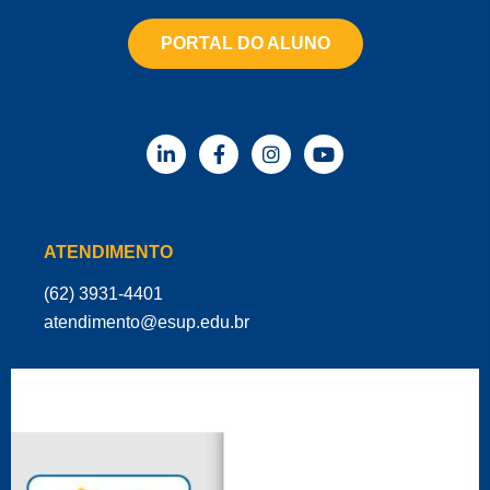
PORTAL DO ALUNO
ATENDIMENTO
(62) 3931-4401
‌atendimento@esup.edu.br