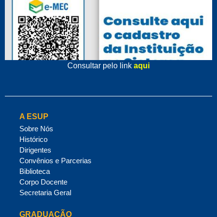
Consultar pelo link
aqui
A ESUP
Sobre Nós
Histórico
Dirigentes
Convênios e Parcerias
Biblioteca
Corpo Docente
Secretaria Geral
GRADUAÇÃO