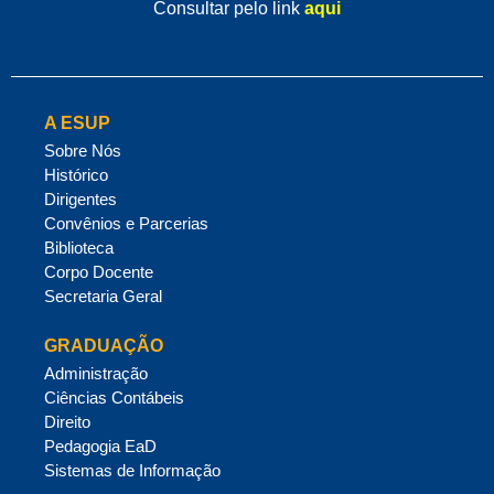
Consultar pelo link
aqui
A ESUP
Sobre Nós
Histórico
Dirigentes
Convênios e Parcerias
Biblioteca
Corpo Docente
Secretaria Geral
GRADUAÇÃO
Administração
Ciências Contábeis
Direito
Pedagogia EaD
Sistemas de Informação