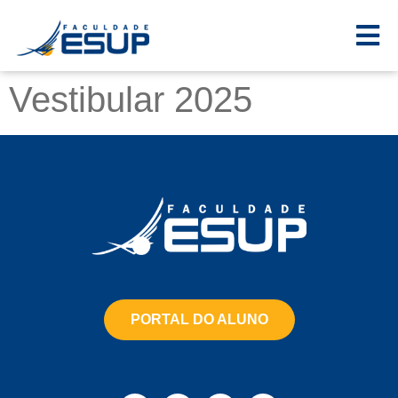
Vestibular 2025
PORTAL DO ALUNO