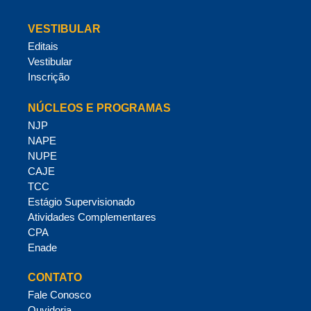
VESTIBULAR
Editais
Vestibular
Inscrição
NÚCLEOS E PROGRAMAS
NJP
NAPE
NUPE
CAJE
TCC
Estágio Supervisionado
Atividades Complementares
CPA
Enade
CONTATO
Fale Conosco
Ouvidoria