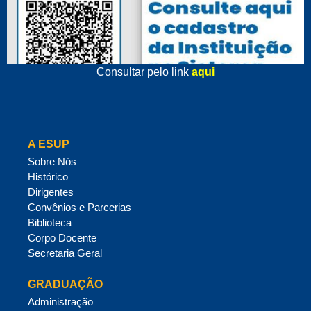
Consultar pelo link
aqui
A ESUP
Sobre Nós
Histórico
Dirigentes
Convênios e Parcerias
Biblioteca
Corpo Docente
Secretaria Geral
GRADUAÇÃO
Administração