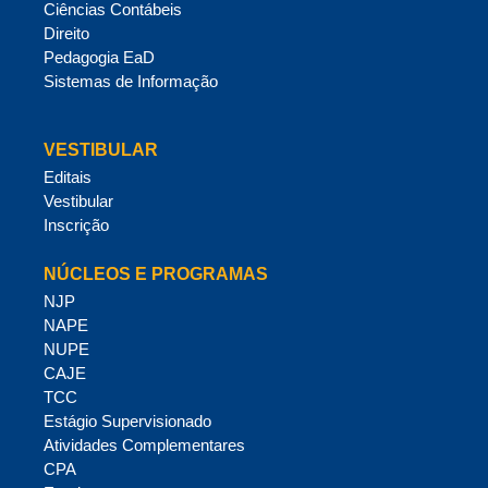
Ciências Contábeis
Direito
Pedagogia EaD
Sistemas de Informação
VESTIBULAR
Editais
Vestibular
Inscrição
NÚCLEOS E PROGRAMAS
NJP
NAPE
NUPE
CAJE
TCC
Estágio Supervisionado
Atividades Complementares
CPA