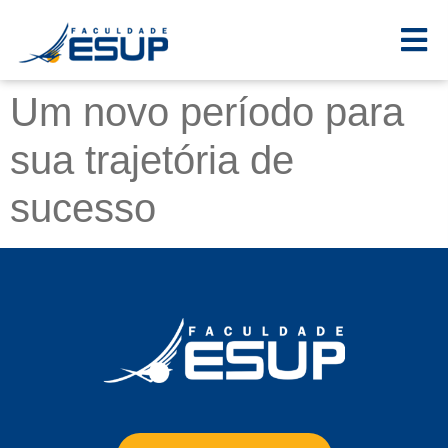
Um novo período para
sua trajetória de
sucesso