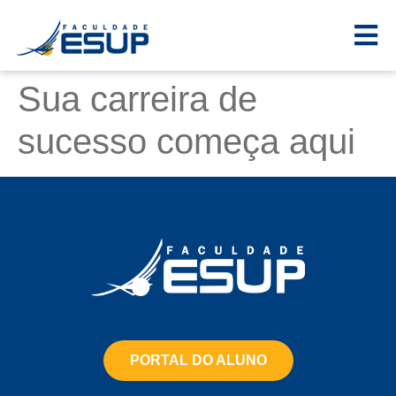
Sua carreira de
sucesso começa aqui
PORTAL DO ALUNO