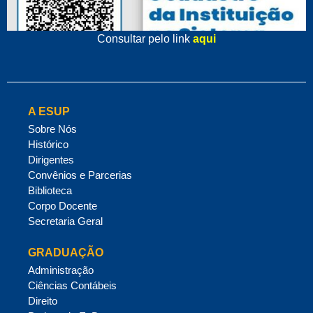
Consultar pelo link
aqui
A ESUP
Sobre Nós
Histórico
Dirigentes
Convênios e Parcerias
Biblioteca
Corpo Docente
Secretaria Geral
GRADUAÇÃO
Administração
Ciências Contábeis
Direito